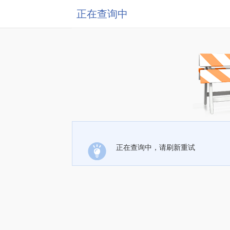
正在查询中
正在查询中，请刷新重试