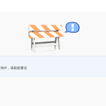
查询中，请刷新重试