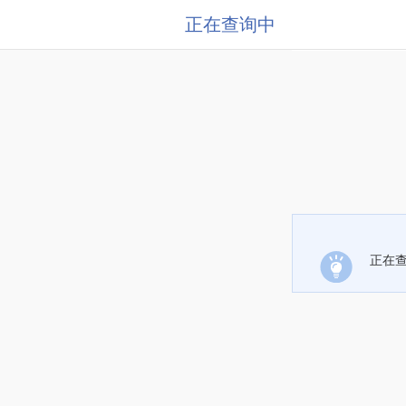
正在查询中
正在