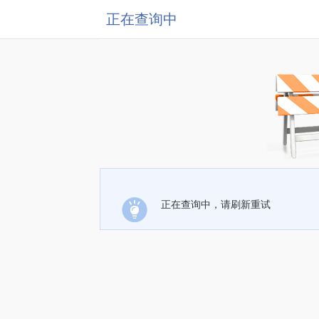
正在查询中
正在查询中，请刷新重试