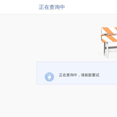
正在查询中
正在查询中，请刷新重试